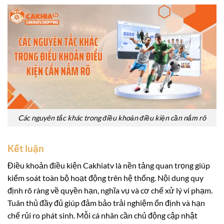
Các nguyên tắc khác trong điều khoản điều kiện cần nắm rõ
Kết luận
Điều khoản điều kiện Cakhiatv là nền tảng quan trọng giúp
kiểm soát toàn bộ hoạt động trên hệ thống. Nội dung quy
định rõ ràng về quyền hạn, nghĩa vụ và cơ chế xử lý vi phạm.
Tuân thủ đầy đủ giúp đảm bảo trải nghiệm ổn định và hạn
chế rủi ro phát sinh. Mỗi cá nhân cần chủ động cập nhật