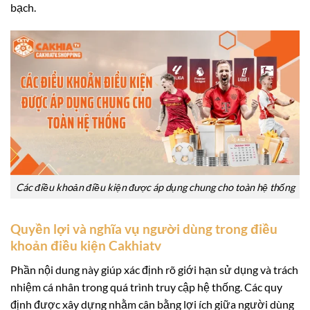
bạch.
Các điều khoản điều kiện được áp dụng chung cho toàn hệ thống
Quyền lợi và nghĩa vụ người dùng trong điều
khoản điều kiện Cakhiatv
Phần nội dung này giúp xác định rõ giới hạn sử dụng và trách
nhiệm cá nhân trong quá trình truy cập hệ thống. Các quy
định được xây dựng nhằm cân bằng lợi ích giữa người dùng