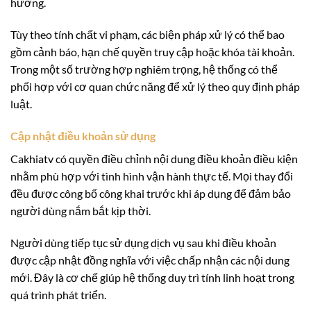
hưởng.
Tùy theo tính chất vi phạm, các biện pháp xử lý có thể bao
gồm cảnh báo, hạn chế quyền truy cập hoặc khóa tài khoản.
Trong một số trường hợp nghiêm trọng, hệ thống có thể
phối hợp với cơ quan chức năng để xử lý theo quy định pháp
luật.
Cập nhật điều khoản sử dụng
Cakhiatv có quyền điều chỉnh nội dung điều khoản điều kiện
nhằm phù hợp với tình hình vận hành thực tế. Mọi thay đổi
đều được công bố công khai trước khi áp dụng để đảm bảo
người dùng nắm bắt kịp thời.
Người dùng tiếp tục sử dụng dịch vụ sau khi điều khoản
được cập nhật đồng nghĩa với việc chấp nhận các nội dung
mới. Đây là cơ chế giúp hệ thống duy trì tính linh hoạt trong
quá trình phát triển.