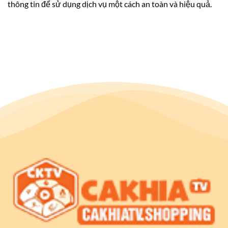
thông tin để sử dụng dịch vụ một cách an toàn và hiệu quả.