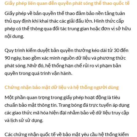
Giấy phép liên quan đến quyền phát sóng thể thao quốc tế
Giấy phép về bản quyền thể thao đảm bảo nền tảng tuân
thủ quy định khi khai thác các giải đấu lớn. Hình thức cấp
phép có thể thông qua đối tác trung gian hoặc đơn vị sở hữu
nội dung.
Quy trình kiểm duyệt bản quyền thường kéo dài từ 30 đến
90 ngày, bao gồm xác minh nguồn dữ liệu và phương thức
phát sóng. Nhờ đó, hệ thống hạn chế rủi ro vi phạm bản
quyền trong quá trình vận hành.
Chứng nhận bảo mật dữ liệu và hệ thống người dùng
Một phần quan trọng trong giấy phép hoạt động là tiêu
chuẩn bảo mật thông tin. Trang bóng đá trực tuyến áp dụng
các giao thức mã hóa hiện đại nhằm bảo vệ dữ liệu truy cập
và lịch sử sử dụng.
Các chứng nhận quốc tế về bảo mật yêu cầu hệ thống kiểm