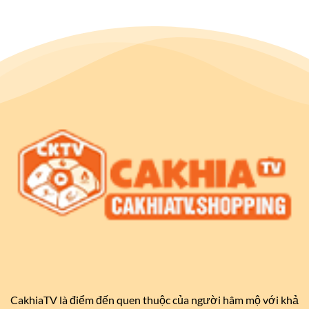
CakhiaTV là điểm đến quen thuộc của người hâm mộ với khả