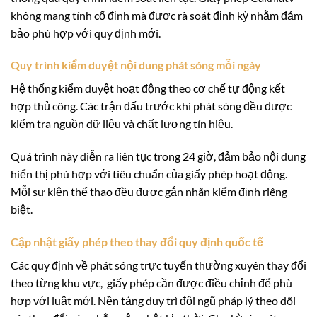
không mang tính cố định mà được rà soát định kỳ nhằm đảm
bảo phù hợp với quy định mới.
Quy trình kiểm duyệt nội dung phát sóng mỗi ngày
Hệ thống kiểm duyệt hoạt động theo cơ chế tự động kết
hợp thủ công. Các trận đấu trước khi phát sóng đều được
kiểm tra nguồn dữ liệu và chất lượng tín hiệu.
Quá trình này diễn ra liên tục trong 24 giờ, đảm bảo nội dung
hiển thị phù hợp với tiêu chuẩn của giấy phép hoạt động.
Mỗi sự kiện thể thao đều được gắn nhãn kiểm định riêng
biệt.
Cập nhật giấy phép theo thay đổi quy định quốc tế
Các quy định về phát sóng trực tuyến thường xuyên thay đổi
theo từng khu vực, giấy phép cần được điều chỉnh để phù
hợp với luật mới. Nền tảng duy trì đội ngũ pháp lý theo dõi