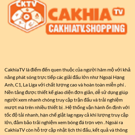
CakhiaTV là điểm đến quen thuộc của người hâm mộ với khả
năng phát sóng trực tiếp các giải đấu lớn như Ngoại Hạng
Anh, C1, La Liga với chất lượng cao và hoàn toàn miễn phí .
Nền tảng được thiết kế giao diện đơn giản, dễ sử dụng giúp
người xem nhanh chóng truy cập trận đấu và trải nghiệm
mượt mà trên nhiều thiết bị . Hệ thống vận hành ổn định với
tốc độ tải nhanh, hạn chế giật lag ngay cả khi lượng truy cập
lớn, đảm bảo trải nghiệm xem bóng đá trọn vẹn . Ngoài ra
CakhiaTV còn hỗ trợ cập nhật lịch thi đấu, kết quả và thông