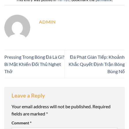
ADMIN
Pressing Trong Bóng Đá Là Gì?
Đá Phạt Gián Tiếp: Khoảnh
Bí Mật Khiến Đối Thủ Nghẹt
Khắc Quyết Định Trận Bóng
Thở
Bùng Nổ
Leave a Reply
Your email address will not be published.
Required
fields are marked
*
Comment
*