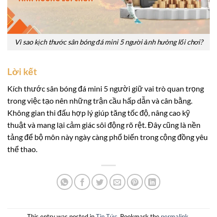
Vì sao kịch thước sân bóng đá mini 5 người ảnh hưởng lối chơi?
Lời kết
Kích thước sân bóng đá mini 5 người giữ vai trò quan trọng
trong việc tạo nên những trận cầu hấp dẫn và cân bằng.
Không gian thi đấu hợp lý giúp tăng tốc độ, nâng cao kỹ
thuật và mang lại cảm giác sôi động rõ rệt. Đây cũng là nền
tảng để bộ môn này ngày càng phổ biến trong cộng đồng yêu
thể thao.
This entry was posted in
Tin Tức
. Bookmark the
permalink
.