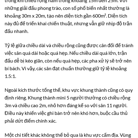
trong khi chiều rộng nằm trong khoảng 15m đến 25m. Với
những giải đấu phong trào, con số phổ biến nhất thường là
khoảng 30m x 20m, tạo nên diện tích gần 600m². Diện tích
này đủ để triển khai chiến thuật, nhưng vẫn giữ nhịp độ trận
đấu nhanh.
Tỷ lệ giữa chiều dài và chiều rộng cũng được cân đối để tránh
việc sân quá dài hoặc quá hẹp. Nếu chiều dài quá lớn, trận
đấu dễ bị kéo giãn, còn nếu quá hẹp, các pha xử lý sẽ trở nên
bí bách. Vì vậy, các sân đạt chuẩn thường giữ tỷ lệ khoảng
1.5:1.
Ngoài kích thước tổng thể, khu vực khung thành cũng có quy
định riêng. Khung thành mini 5 người thường có chiều rộng
3m và chiều cao 2m, nhỏ hơn đáng kể so với sân 11 người.
Điều này khiến việc ghi bàn trở nên khó hơn, buộc cầu thủ
phải dứt điểm chính xác.
Một chi tiết khác không thể bỏ qua là khu vực cấm địa. Vùng