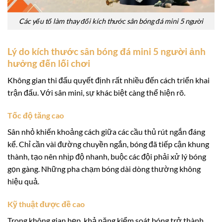
Các yếu tố làm thay đổi kích thước sân bóng đá mini 5 người
Lý do kích thước sân bóng đá mini 5 người ảnh
hưởng đến lối chơi
Không gian thi đấu quyết định rất nhiều đến cách triển khai
trận đấu. Với sân mini, sự khác biệt càng thể hiện rõ.
Tốc độ tăng cao
Sân nhỏ khiến khoảng cách giữa các cầu thủ rút ngắn đáng
kể. Chỉ cần vài đường chuyền ngắn, bóng đã tiếp cận khung
thành, tạo nên nhịp độ nhanh, buộc các đội phải xử lý bóng
gọn gàng. Những pha chạm bóng dài dòng thường không
hiệu quả.
Kỹ thuật được đề cao
Trong không gian hẹp, khả năng kiểm soát bóng trở thành