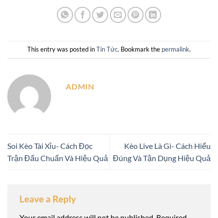
This entry was posted in
Tin Tức
. Bookmark the
permalink
.
ADMIN
Soi Kèo Tài Xỉu- Cách Đọc
Kèo Live Là Gì- Cách Hiểu
Trận Đấu Chuẩn Và Hiệu Quả
Đúng Và Tận Dụng Hiệu Quả
Leave a Reply
Your email address will not be published.
Required