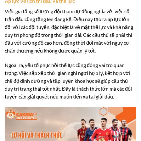
Áp lực về lịch thi đấu và thể lực
Việc gia tăng số lượng đội tham dự đồng nghĩa với việc số
trận đấu cũng tăng lên đáng kể. Điều này tạo ra áp lực lớn
đối với các đội tuyển, đặc biệt là về mặt thể lực và khả năng
duy trì phong độ trong thời gian dài. Các cầu thủ sẽ phải thi
đấu với cường độ cao hơn, đồng thời đối mặt với nguy cơ
chấn thương nếu không được quản lý tốt.
Ngoài ra, yếu tố phục hồi thể lực cũng đóng vai trò quan
trọng. Việc sắp xếp thời gian nghỉ ngơi hợp lý, kết hợp với
chế độ dinh dưỡng và tập luyện khoa học sẽ giúp cầu thủ
duy trì trạng thái tốt nhất. Đây là thách thức lớn mà các đội
tuyển cần giải quyết nếu muốn tiến xa tại giải đấu.