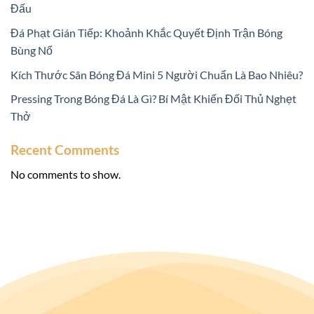
Đấu
Đá Phạt Gián Tiếp: Khoảnh Khắc Quyết Định Trận Bóng
Bùng Nổ
Kích Thước Sân Bóng Đá Mini 5 Người Chuẩn Là Bao Nhiêu?
Pressing Trong Bóng Đá Là Gì? Bí Mật Khiến Đối Thủ Nghẹt
Thở
Recent Comments
No comments to show.