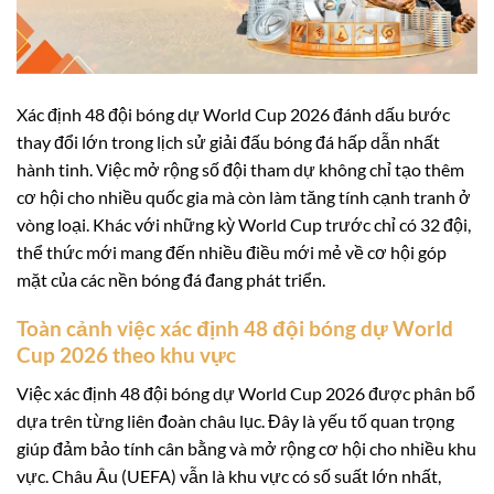
Xác định 48 đội bóng dự World Cup 2026 đánh dấu bước
thay đổi lớn trong lịch sử giải đấu bóng đá hấp dẫn nhất
hành tinh. Việc mở rộng số đội tham dự không chỉ tạo thêm
cơ hội cho nhiều quốc gia mà còn làm tăng tính cạnh tranh ở
vòng loại. Khác với những kỳ World Cup trước chỉ có 32 đội,
thể thức mới mang đến nhiều điều mới mẻ về cơ hội góp
mặt của các nền bóng đá đang phát triển.
Toàn cảnh việc xác định 48 đội bóng dự World
Cup 2026 theo khu vực
Việc xác định 48 đội bóng dự World Cup 2026 được phân bổ
dựa trên từng liên đoàn châu lục. Đây là yếu tố quan trọng
giúp đảm bảo tính cân bằng và mở rộng cơ hội cho nhiều khu
vực. Châu Âu (UEFA) vẫn là khu vực có số suất lớn nhất,